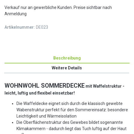
Verkauf nur an gewerbliche Kunden. Preise sichtbar nach
Anmeldung
Artikelnummer:
DE023
Beschreibung
Weitere Details
WOHNWOHL
S
OMMERDECKE
mit Waffelstruktur -
leicht, luftig und flexibel einsetzbar!
Die Waffeldecke eignet sich durch die klassisch gewebte
Wabenstruktur perfekt für den Sommereinsatz: besondere
Leichtigkeit und Wärmeisolation
Die Oberflächenstruktur des Gewebes bildet sogenannte
Klimakammern - dadurch liegt das Tuch luftig auf der Haut