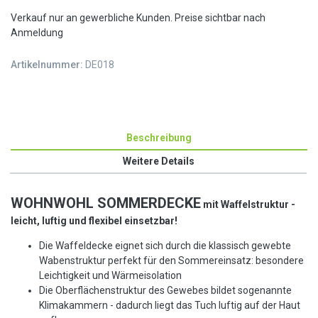
Verkauf nur an gewerbliche Kunden. Preise sichtbar nach
Anmeldung
Artikelnummer:
DE018
Beschreibung
Weitere Details
WOHNWOHL
S
OMMERDECKE
mit Waffelstruktur -
leicht, luftig und flexibel einsetzbar!
Die Waffeldecke eignet sich durch die klassisch gewebte
Wabenstruktur perfekt für den Sommereinsatz: besondere
Leichtigkeit und Wärmeisolation
Die Oberflächenstruktur des Gewebes bildet sogenannte
Klimakammern - dadurch liegt das Tuch luftig auf der Haut