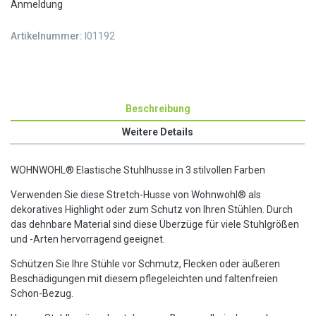
Anmeldung
Artikelnummer:
I01192
Beschreibung
Weitere Details
WOHNWOHL® Elastische Stuhlhusse in 3 stilvollen Farben
Verwenden Sie diese Stretch-Husse von Wohnwohl® als
dekoratives Highlight oder zum Schutz von Ihren Stühlen. Durch
das dehnbare Material sind diese Überzüge für viele Stuhlgrößen
und -Arten hervorragend geeignet.
Schützen Sie Ihre Stühle vor Schmutz, Flecken oder äußeren
Beschädigungen mit diesem pflegeleichten und faltenfreien
Schon-Bezug.