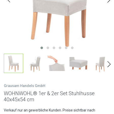
Grausam Handels GmbH
WOHNWOHL® 1er & 2er Set Stuhlhusse
40x45x54 cm
Verkauf nur an gewerbliche Kunden. Preise sichtbar nach