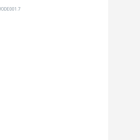
ODE001.7