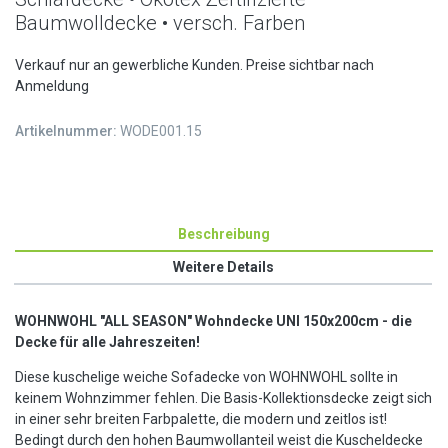
Baumwolldecke • versch. Farben
Verkauf nur an gewerbliche Kunden. Preise sichtbar nach
Anmeldung
Artikelnummer:
WODE001.15
Beschreibung
Weitere Details
WOHNWOHL
"ALL SEASON" Wohndecke UNI 150x200cm - die
Decke für alle Jahreszeiten!
Diese kuschelige weiche Sofadecke von WOHNWOHL sollte in
keinem Wohnzimmer fehlen. Die Basis-Kollektionsdecke zeigt sich
in einer sehr breiten Farbpalette, die modern und zeitlos ist!
Bedingt durch den hohen Baumwollanteil weist die Kuscheldecke