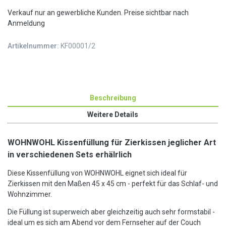
Verkauf nur an gewerbliche Kunden. Preise sichtbar nach
Anmeldung
Artikelnummer:
KF00001/2
Beschreibung
Weitere Details
WOHNWOHL Kissenfüllung für Zierkissen jeglicher Art
in verschiedenen Sets erhälrlich
Diese Kissenfüllung von WOHNWOHL eignet sich ideal für
Zierkissen mit den Maßen 45 x 45 cm - perfekt für das Schlaf- und
Wohnzimmer.
Die Füllung ist superweich aber gleichzeitig auch sehr formstabil -
ideal um es sich am Abend vor dem Fernseher auf der Couch