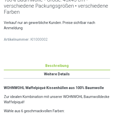
verschiedene Packungsgrößen • verschiedene
Farben
Verkauf nur an gewerbliche Kunden. Preise sichtbar nach
Anmeldung
Artikelnummer:
KI1000002
Beschreibung
Weitere Details
WOHNWOHL Waffelpiqué Kissenhüllen aus 100% Baumwolle
Zur idealen Kombination mit unserer WOHNWOHL Baumwolldecke
Waffelpiqué!
Wähle aus 6 geschmackvollen Farben: