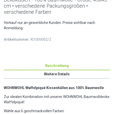
cm • verschiedene Packungsgrößen •
verschiedene Farben
Verkauf nur an gewerbliche Kunden. Preise sichtbar nach
Anmeldung
Artikelnummer:
KI1000002/2
Beschreibung
Weitere Details
WOHNWOHL Waffelpiqué Kissenhüllen aus 100% Baumwolle
Zur idealen Kombination mit unserer WOHNWOHL Baumwolldecke
Waffelpiqué!
Wähle aus 6 geschmackvollen Farben: