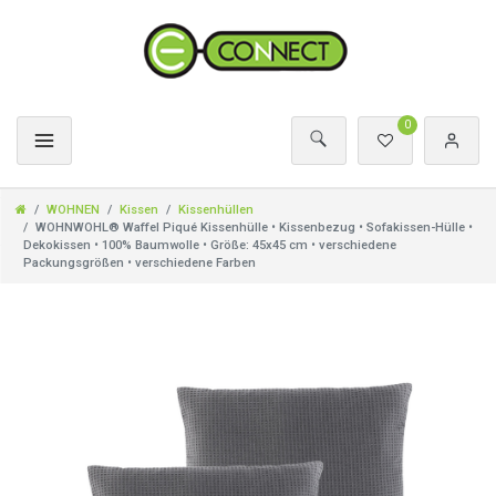
0
WOHNEN
Kissen
Kissenhüllen
WOHNWOHL® Waffel Piqué Kissenhülle • Kissenbezug • Sofakissen-Hülle •
Dekokissen • 100% Baumwolle • Größe: 45x45 cm • verschiedene
Packungsgrößen • verschiedene Farben