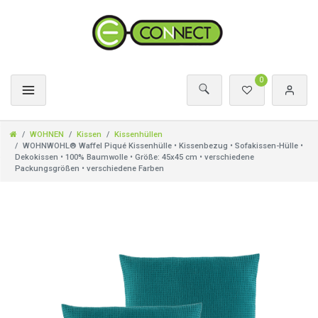
0
WOHNEN
Kissen
Kissenhüllen
WOHNWOHL® Waffel Piqué Kissenhülle • Kissenbezug • Sofakissen-Hülle •
Dekokissen • 100% Baumwolle • Größe: 45x45 cm • verschiedene
Packungsgrößen • verschiedene Farben