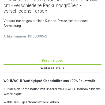
cm • verschiedene Packungsgrößen •
verschiedene Farben
Verkauf nur an gewerbliche Kunden. Preise sichtbar nach
Anmeldung
Artikelnummer:
KI1000006/2
Beschreibung
Weitere Details
WOHNWOHL Waffelpiqué Kissenhüllen aus 100% Baumwolle
Zur idealen Kombination mit unserer WOHNWOHL Baumwolldecke
Waffelpiqué!
Wähle aus 6 geschmackvollen Farben: