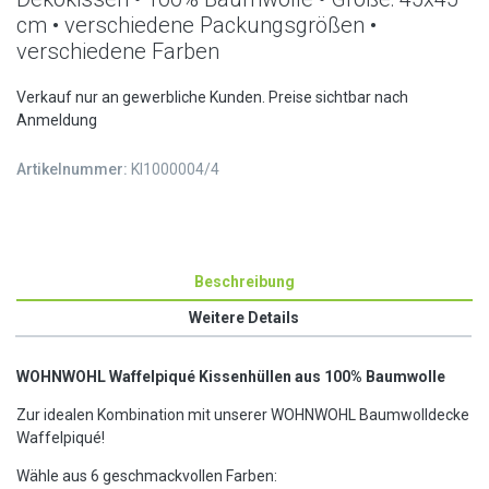
cm • verschiedene Packungsgrößen •
verschiedene Farben
Verkauf nur an gewerbliche Kunden. Preise sichtbar nach
Anmeldung
Artikelnummer:
KI1000004/4
Beschreibung
Weitere Details
WOHNWOHL Waffelpiqué Kissenhüllen aus 100% Baumwolle
Zur idealen Kombination mit unserer WOHNWOHL Baumwolldecke
Waffelpiqué!
Wähle aus 6 geschmackvollen Farben: