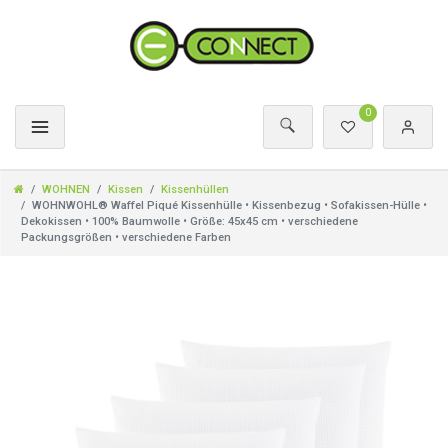
0
WOHNEN
Kissen
Kissenhüllen
WOHNWOHL® Waffel Piqué Kissenhülle • Kissenbezug • Sofakissen-Hülle •
Dekokissen • 100% Baumwolle • Größe: 45x45 cm • verschiedene
Packungsgrößen • verschiedene Farben