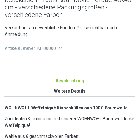
cm • verschiedene Packungsgrößen •
verschiedene Farben
Verkauf nur an gewerbliche Kunden. Preise sichtbar nach
Anmeldung
Artikelnummer:
KI1000001/4
Beschreibung
Weitere Details
WOHNWOHL Waffelpiqué Kissenhüllen aus 100% Baumwolle
Zur idealen Kombination mit unserer WOHNWOHL Baumwolldecke
Waffelpiqué!
Wähle aus 6 geschmackvollen Farben: