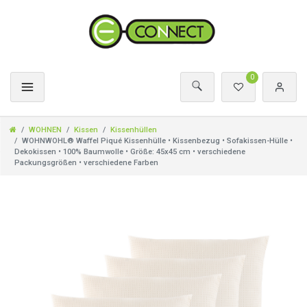
0
WOHNEN
Kissen
Kissenhüllen
WOHNWOHL® Waffel Piqué Kissenhülle • Kissenbezug • Sofakissen-Hülle •
Dekokissen • 100% Baumwolle • Größe: 45x45 cm • verschiedene
Packungsgrößen • verschiedene Farben